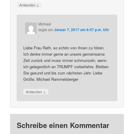
↓
Antworten
Michael
sagte am
Januar 7, 2017 um 6:57 p.m. Uhr
:
Liebe Frau Rath, so schön von Ihnen zu hören.
Ich denke immer gerne an unsere gemeinsame
Zeit zurück und muss immer schmunzeln, wenn
ich gelegentlich an TRUMPF vorbeifahre. Bleiben
Sie gesund und bis zum nächsten Jahr. Liebe
Grüße, Michael Rammelsberger
↓
Antworten
Schreibe einen Kommentar