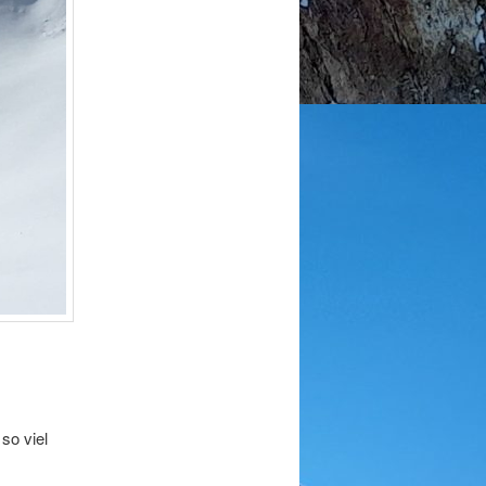
so viel