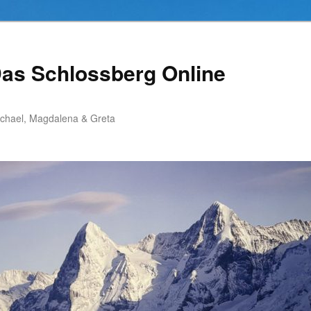
as Schlossberg Online
ichael, Magdalena & Greta