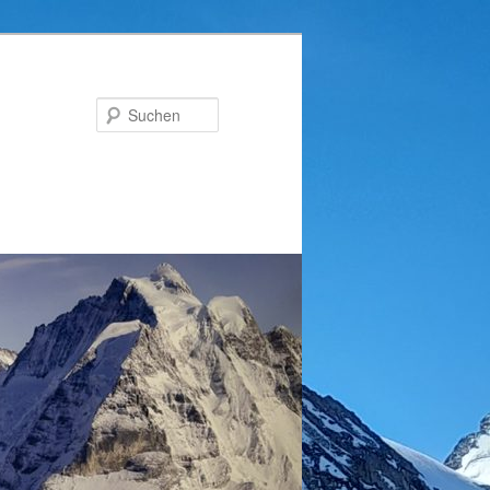
Suchen