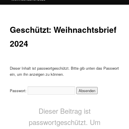
Geschützt: Weihnachtsbrief
2024
Dieser Inhalt ist passwortgeschützt. Bitte gib unten das Passwort
ein, um ihn anzeigen zu können.
Passwort:
Dieser Beitrag ist
passwortgeschützt. Um