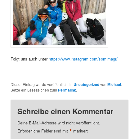
Folgt uns auch unter
https://www.instagram.com/somimagr/
Dieser Eintrag wurde veröffentlicht in
Uncategorized
von
Michael
.
Setze ein Lesezeichen zum
Permalink
.
Schreibe einen Kommentar
Deine E-Mail-Adresse wird nicht veröffentlicht.
*
Erforderliche Felder sind mit
markiert