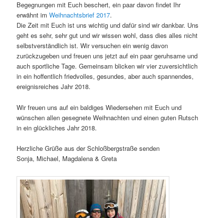
Begegnungen mit Euch beschert, ein paar davon findet Ihr
erwähnt im
Weihnachtsbrief 2017
.
Die Zeit mit Euch ist uns wichtig und dafür sind wir dankbar. Uns
geht es sehr, sehr gut und wir wissen wohl, dass dies alles nicht
selbstverständlich ist. Wir versuchen ein wenig davon
zurückzugeben und freuen uns jetzt auf ein paar geruhsame und
auch sportliche Tage. Gemeinsam blicken wir vier zuversichtlich
in ein hoffentlich friedvolles, gesundes, aber auch spannendes,
ereignisreiches Jahr 2018.
Wir freuen uns auf ein baldiges Wiedersehen mit Euch und
wünschen allen gesegnete Weihnachten und einen guten Rutsch
in ein glückliches Jahr 2018.
Herzliche Grüße aus der Schloßbergstraße senden
Sonja, Michael, Magdalena & Greta